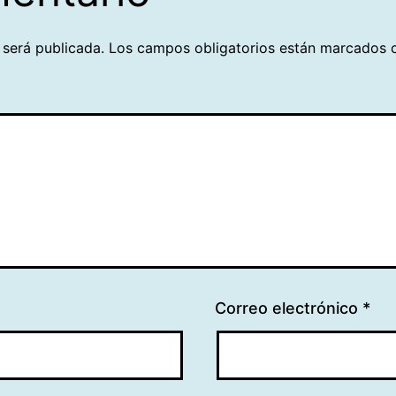
 será publicada.
Los campos obligatorios están marcados
Correo electrónico
*