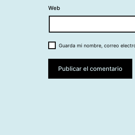
Web
Guarda mi nombre, correo electr