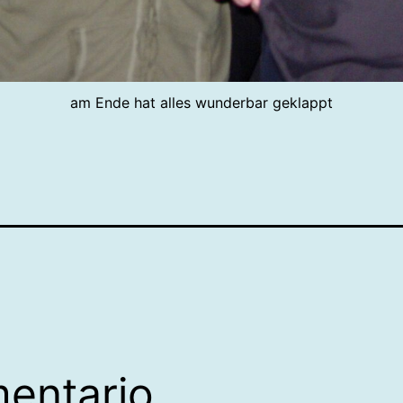
am Ende hat alles wunderbar geklappt
mentario