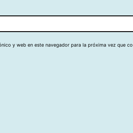
ónico y web en este navegador para la próxima vez que c