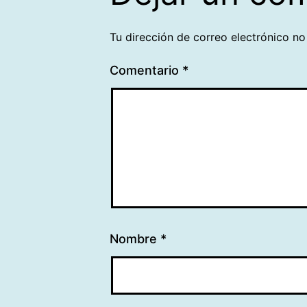
Tu dirección de correo electrónico no
Comentario
*
Nombre
*