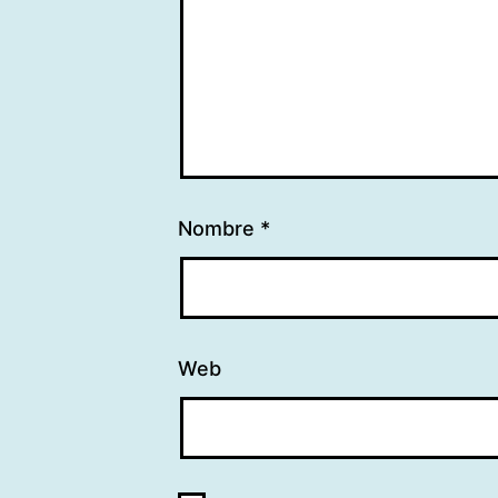
Nombre
*
Web