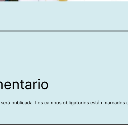
mentario
 será publicada.
Los campos obligatorios están marcados