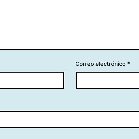
Correo electrónico
*