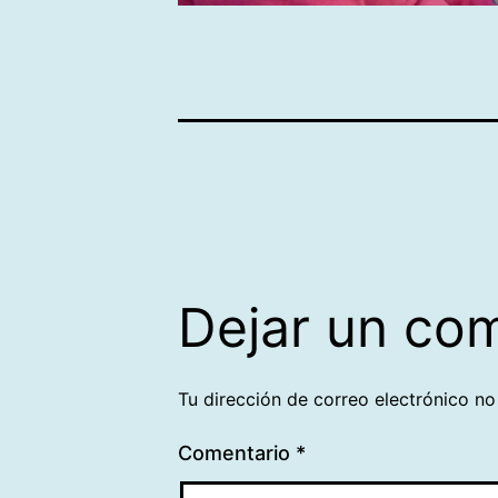
Dejar un co
Tu dirección de correo electrónico no
Comentario
*