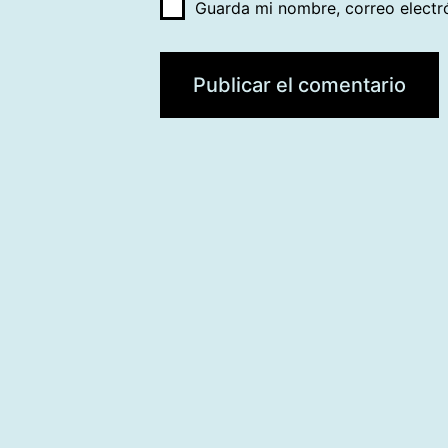
Guarda mi nombre, correo electr