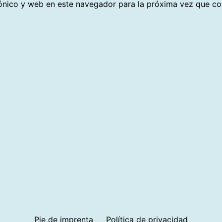
ónico y web en este navegador para la próxima vez que c
Pie de imprenta
Política de privacidad